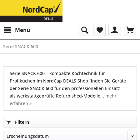
Menü
Serie SNACK 600
Serie SNACK 600 – kompakte Kochtechnik für
Profiküchen Im NordCap DEALS Shop finden Sie Geräte
der Serie SNACK 600 für den professionellen Einsatz –
als werkstattgeprüfte Refurbished-Modelle...
mehr
erfahren »
Filtern