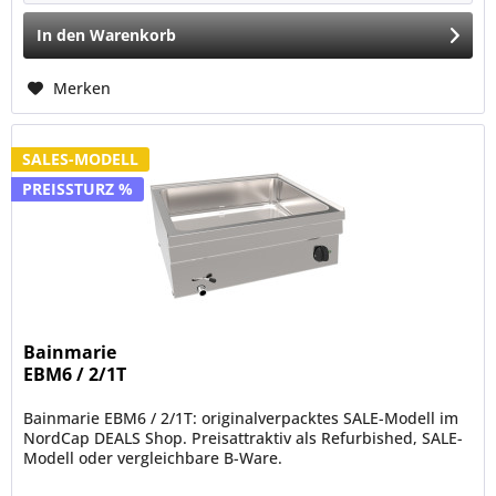
In den
Warenkorb
Merken
SALES-MODELL
PREISSTURZ %
Bainmarie
EBM6 / 2/1T
Bainmarie EBM6 / 2/1T: originalverpacktes SALE-Modell im
NordCap DEALS Shop. Preisattraktiv als Refurbished, SALE-
Modell oder vergleichbare B-Ware.