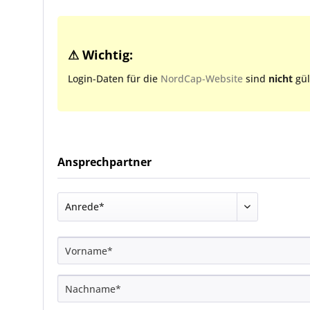
⚠ Wichtig:
Login-Daten für die
NordCap-Website
sind
nicht
gül
Ansprechpartner