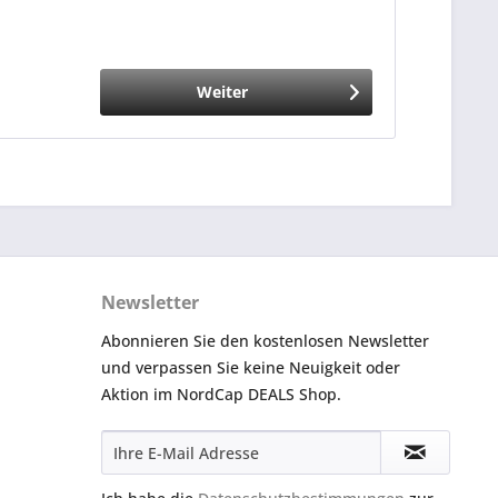
Weiter
Newsletter
Abonnieren Sie den kostenlosen Newsletter
und verpassen Sie keine Neuigkeit oder
Aktion im NordCap DEALS Shop.