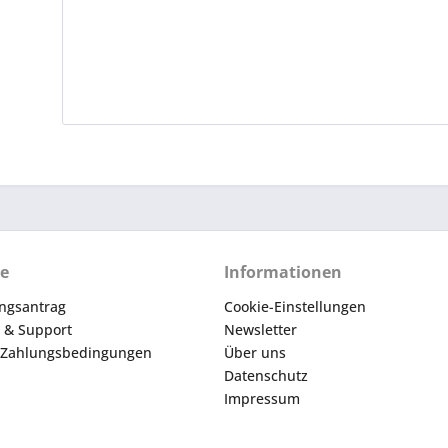
ce
Informationen
ngsantrag
Cookie-Einstellungen
e & Support
Newsletter
 Zahlungsbedingungen
Über uns
Datenschutz
Impressum