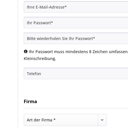
Ihr Passwort muss mindestens 8 Zeichen umfassen. 
Kleinschreibung.
Firma