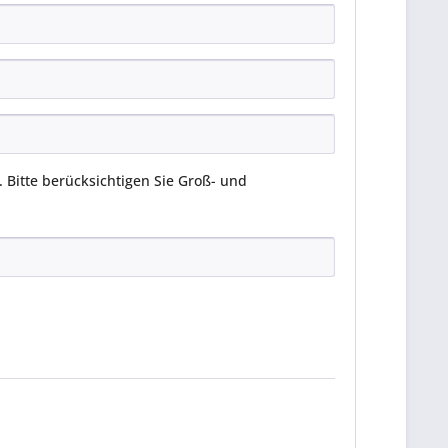
Bitte berücksichtigen Sie Groß- und