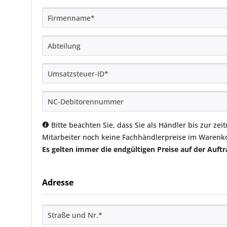
Bitte beachten Sie, dass Sie als Händler bis zur z
Mitarbeiter noch keine Fachhändlerpreise im Warenk
Es gelten immer die endgültigen Preise auf der Auft
Adresse