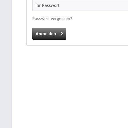
Passwort vergessen?
Anmelden