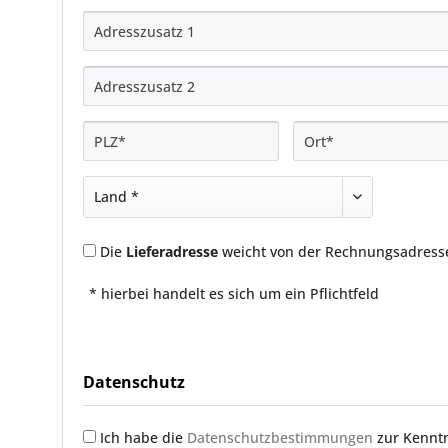
Die
Lieferadresse
weicht von der Rechnungsadresse
* hierbei handelt es sich um ein Pflichtfeld
Datenschutz
Ich habe die
Datenschutzbestimmungen
zur Kennt