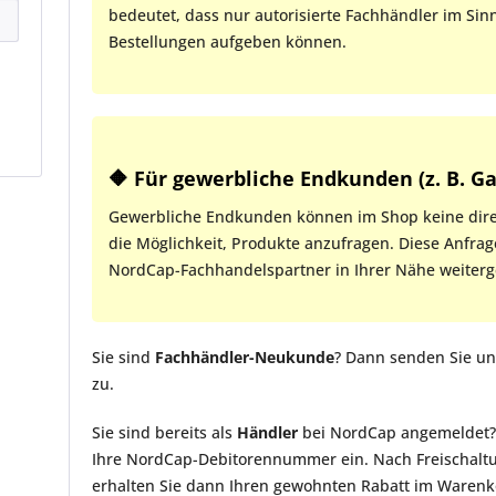
bedeutet, dass nur autorisierte Fachhändler im Si
Bestellungen aufgeben können.
🔶 Für gewerbliche Endkunden (z. B.
Gewerbliche Endkunden können im Shop keine dire
die Möglichkeit, Produkte anzufragen. Diese Anfra
NordCap-Fachhandelspartner in Ihrer Nähe weiterge
Sie sind
Fachhändler-Neukunde
? Dann senden Sie un
zu.
Sie sind bereits als
Händler
bei NordCap angemeldet? 
Ihre NordCap-Debitorennummer ein. Nach Freischaltu
erhalten Sie dann Ihren gewohnten Rabatt im Warenk