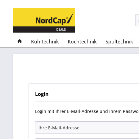
Kühltechnik
Kochtechnik
Spültechnik
Login
Login mit Ihrer E-Mail-Adresse und Ihrem Passwo