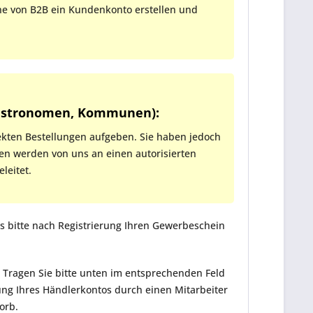
nne von B2B ein Kundenkonto erstellen und
 Gastronomen, Kommunen):
kten Bestellungen aufgeben. Sie haben jedoch
gen werden von uns an einen autorisierten
leitet.
s bitte nach Registrierung Ihren Gewerbeschein
Tragen Sie bitte unten im entsprechenden Feld
ng Ihres Händlerkontos durch einen Mitarbeiter
orb.