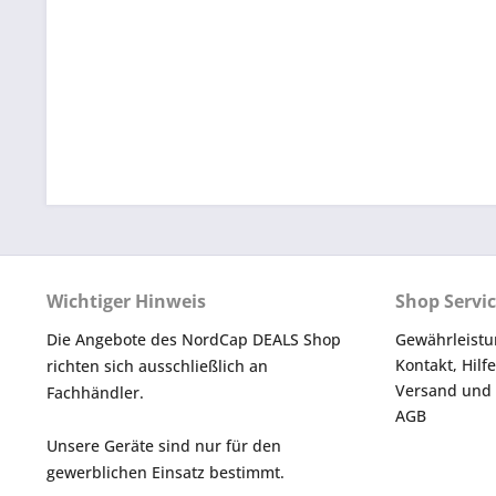
Wichtiger Hinweis
Shop Servi
Die Angebote des NordCap DEALS Shop
Gewährleistu
Kontakt, Hilf
richten sich ausschließlich an
Versand und
Fachhändler.
AGB
Unsere Geräte sind nur für den
gewerblichen Einsatz bestimmt.