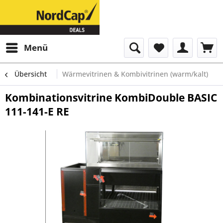
Menü
Übersicht
Wärmevitrinen & Kombivitrinen (warm/kalt)
Kombinationsvitrine KombiDouble BASIC
111-141-E RE