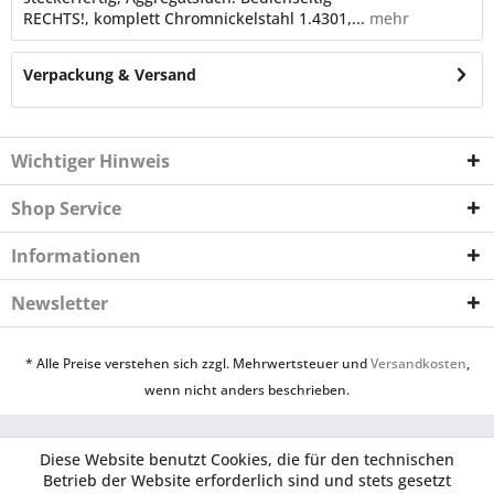
RECHTS!, komplett Chromnickelstahl 1.4301,...
mehr
Verpackung & Versand
Wichtiger Hinweis
Shop Service
Informationen
Newsletter
* Alle Preise verstehen sich zzgl. Mehrwertsteuer und
Versandkosten
,
wenn nicht anders beschrieben.
Diese Website benutzt Cookies, die für den technischen
Betrieb der Website erforderlich sind und stets gesetzt