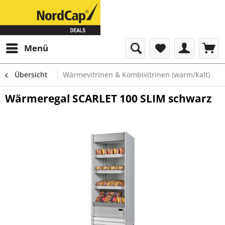
Menü
Übersicht
Wärmevitrinen & Kombivitrinen (warm/kalt)
Wärmeregal SCARLET 100 SLIM schwarz