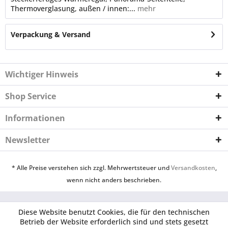
Thermoverglasung, außen / innen:...
mehr
Verpackung & Versand
Wichtiger Hinweis
Shop Service
Informationen
Newsletter
* Alle Preise verstehen sich zzgl. Mehrwertsteuer und
Versandkosten
,
wenn nicht anders beschrieben.
Diese Website benutzt Cookies, die für den technischen
Betrieb der Website erforderlich sind und stets gesetzt