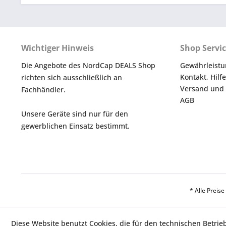
Wichtiger Hinweis
Shop Servi
Die Angebote des NordCap DEALS Shop
Gewährleistu
Kontakt, Hilf
richten sich ausschließlich an
Versand und
Fachhändler.
AGB
Unsere Geräte sind nur für den
gewerblichen Einsatz bestimmt.
* Alle Preis
Diese Website benutzt Cookies, die für den technischen Betrie