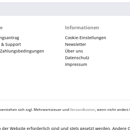
ce
Informationen
ngsantrag
Cookie-Einstellungen
e & Support
Newsletter
 Zahlungsbedingungen
Über uns
Datenschutz
Impressum
e verstehen sich zzgl. Mehrwertsteuer und
Versandkosten
, wenn nicht anders 
b der Website erforderlich sind und stets gesetzt werden. Andere 