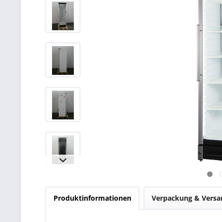
Produktinformationen
Verpackung & Versa