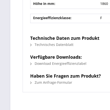
Höhe in mm:
1860
Energieeffizienzklasse:
F
Technische Daten zum Produkt
Technisches Datenblatt
Verfügbare Downloads:
Download Energieeffizienzlabel
Haben Sie Fragen zum Produkt?
Zum Anfrage-Formular