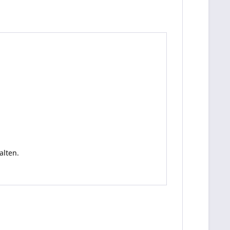
alten.