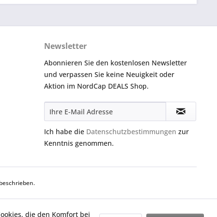
Newsletter
Abonnieren Sie den kostenlosen Newsletter
und verpassen Sie keine Neuigkeit oder
Aktion im NordCap DEALS Shop.
Ich habe die
Datenschutzbestimmungen
zur
Kenntnis genommen.
beschrieben.
Cookies, die den Komfort bei