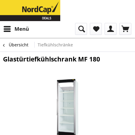
Menü
Übersicht
Tiefkühlschränke
Glastürtiefkühlschrank MF 180