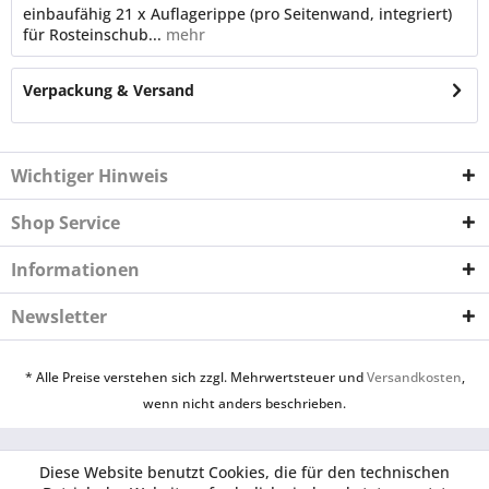
einbaufähig 21 x Auflagerippe (pro Seitenwand, integriert)
für Rosteinschub...
mehr
Verpackung & Versand
Wichtiger Hinweis
Shop Service
Informationen
Newsletter
* Alle Preise verstehen sich zzgl. Mehrwertsteuer und
Versandkosten
,
wenn nicht anders beschrieben.
Diese Website benutzt Cookies, die für den technischen