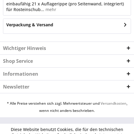
einbaufähig 21 x Auflagerippe (pro Seitenwand, integriert)
für Rosteinschub...
mehr
Verpackung & Versand
Wichtiger Hinweis
Shop Service
Informationen
Newsletter
* Alle Preise verstehen sich zzgl. Mehrwertsteuer und
Versandkosten
,
wenn nicht anders beschrieben.
Diese Website benutzt Cookies, die für den technischen