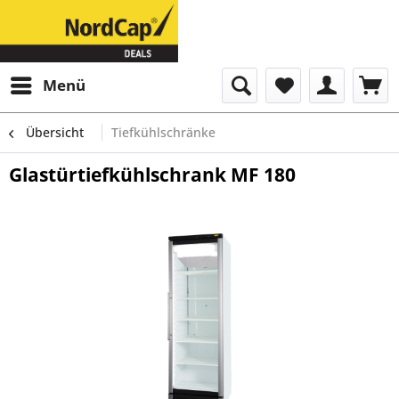
Menü
Übersicht
Tiefkühlschränke
Glastürtiefkühlschrank MF 180