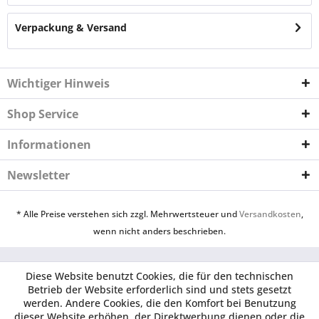
Verpackung & Versand
Wichtiger Hinweis
Shop Service
Informationen
Newsletter
* Alle Preise verstehen sich zzgl. Mehrwertsteuer und
Versandkosten
,
wenn nicht anders beschrieben.
Diese Website benutzt Cookies, die für den technischen
Betrieb der Website erforderlich sind und stets gesetzt
werden. Andere Cookies, die den Komfort bei Benutzung
dieser Website erhöhen, der Direktwerbung dienen oder die