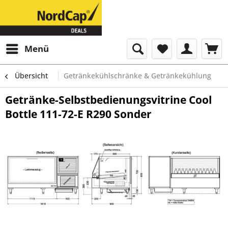
Menü
Übersicht
Getränkekühlschränke & Getränkekühlung
Getränke-Selbstbedienungsvitrine Cool
Bottle 111-72-E R290 Sonder